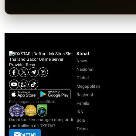
"Akses ke berbagai permainan berjalan lancar, diduku
Kanal
"Saya suka kemudahan transaksi dan navigasi di ID
News
Nasional
Global
Megapolitan
"IDXSTAR memberikan pengalaman bermain yang aman
Regional
Penghargaan dan sertifikat:
Pemilu
IKN
Dapatkan kemenangan dan pundi
Bola
pundi pilihan di IDXSTAR
Tekno
DAFTAR