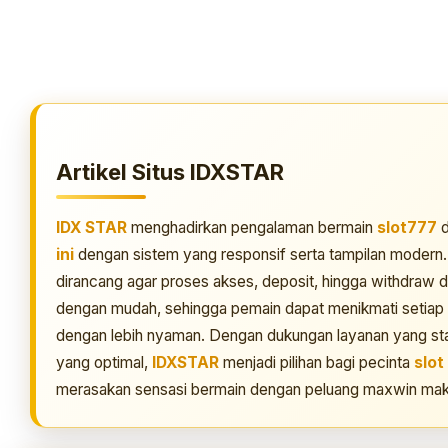
Artikel Situs IDXSTAR
IDX STAR
menghadirkan pengalaman bermain
slot777
d
ini
dengan sistem yang responsif serta tampilan modern. 
dirancang agar proses akses, deposit, hingga withdraw d
dengan mudah, sehingga pemain dapat menikmati setiap 
dengan lebih nyaman. Dengan dukungan layanan yang sta
yang optimal,
IDXSTAR
menjadi pilihan bagi pecinta
slot
merasakan sensasi bermain dengan peluang maxwin mak