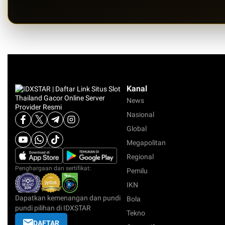
"Akses ke berbagai permainan berjalan lancar, diduku
Kanal
"Saya suka kemudahan transaksi dan navigasi di ID
News
Nasional
Global
Megapolitan
Regional
"IDXSTAR memberikan pengalaman bermain yang aman
Penghargaan dan sertifikat:
Pemilu
IKN
Dapatkan kemenangan dan pundi
Bola
pundi pilihan di IDXSTAR
Tekno
DAFTAR