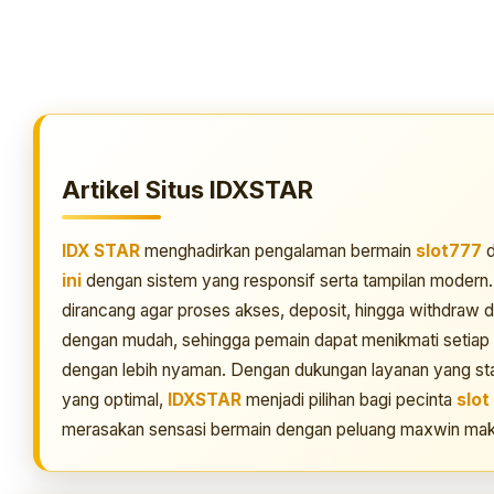
Artikel Situs IDXSTAR
IDX STAR
menghadirkan pengalaman bermain
slot777
d
ini
dengan sistem yang responsif serta tampilan modern. 
dirancang agar proses akses, deposit, hingga withdraw d
dengan mudah, sehingga pemain dapat menikmati setiap 
dengan lebih nyaman. Dengan dukungan layanan yang sta
yang optimal,
IDXSTAR
menjadi pilihan bagi pecinta
slot
merasakan sensasi bermain dengan peluang maxwin mak