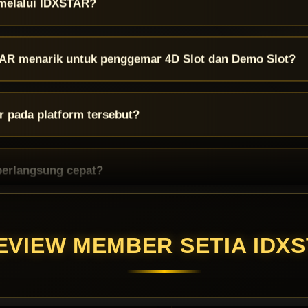
melalui IDXSTAR?
AR menarik untuk penggemar 4D Slot dan Demo Slot?
 pada platform tersebut?
di IDXSTAR terasa cepat,
"Tampilan IDXSTAR mode
 menjadi lebih nyaman
membuat saya semakin b
berlangsung cepat?
Demo Slot."
Bintang 5 (Reyhan Siahaan)
EVIEW MEMBER SETIA IDX
 sistem keamanan yang baik?
berjalan lancar, didukung
"Saya suka kemudahan t
melalui IDXSTAR?