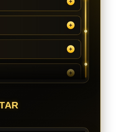
rn dengan sistem yang stabil
etah menikmati 4D Slot dan
Bintang 5 (Azil Gagap)
STAR
ransaksi dan navigasi di