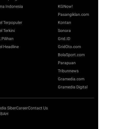
na Indonesia
KGNow!
Pasangiklan.com
el Terpopuler
Kontan
el Terkini
Sonora
 Pilihan
Grid.ID
el Headline
GridOto.com
BolaSport.com
Parapuan
Tribunnews
Gramedia.com
Gramedia Digital
ia Siber
Career
Contact Us
 MBAH