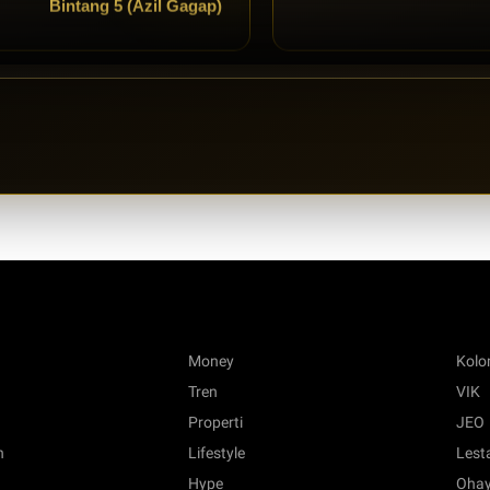
Bintang 5 (Azil Gagap)
si dan navigasi di
"IDXSTAR memberikan 
 praktis tanpa
dan nyaman dengan sist
memuaskan."
Bintang 5 (Rizki Tambuah)
Money
Kol
Tren
VIK
Properti
JEO
n
Lifestyle
Lest
Hype
Ohay