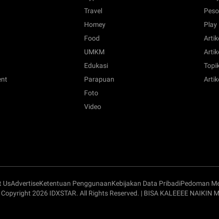
Travel
Peso
Homey
Play
Food
Artik
UMKM
Artik
Edukasi
Topik
ent
Parapuan
Artik
Foto
Video
t Us
Advertise
Ketentuan Penggunaan
Kebijakan Data Pribadi
Pedoman Med
Copyright 2026 IDXSTAR. All Rights Reserved. | BISA KALEEEE NAIKIN