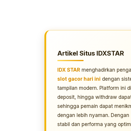
Artikel Situs IDXSTAR
IDX STAR
menghadirkan peng
slot gacor hari ini
dengan sist
tampilan modern. Platform ini 
deposit, hingga withdraw dapa
sehingga pemain dapat menikma
dengan lebih nyaman. Dengan
stabil dan performa yang optim