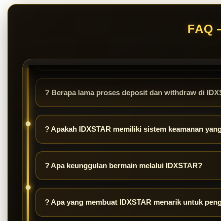
FAQ 
? Apa yang membuat IDXSTAR menarik untuk peng
? Bagaimana langkah membuat akun di IDXSTAR?
? Berapa lama proses deposit dan withdraw di ID
? Apakah IDXSTAR memiliki sistem keamanan yang
? Apa keunggulan bermain melalui IDXSTAR?
? Apa yang membuat IDXSTAR menarik untuk peng