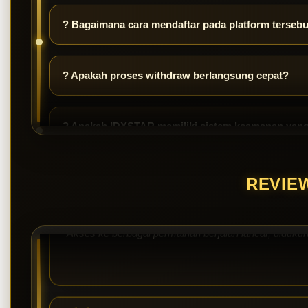
? Bagaimana cara mendaftar pada platform terseb
"Proses deposit dan withdraw di IDXSTAR terasa cepa
? Apakah proses withdraw berlangsung cepat?
? Apakah IDXSTAR memiliki sistem keamanan yang
"Tampilan IDXSTAR modern dengan sistem yang stabi
REVIE
? Apa keunggulan bermain melalui IDXSTAR?
"Akses ke berbagai permainan berjalan lancar, diduku