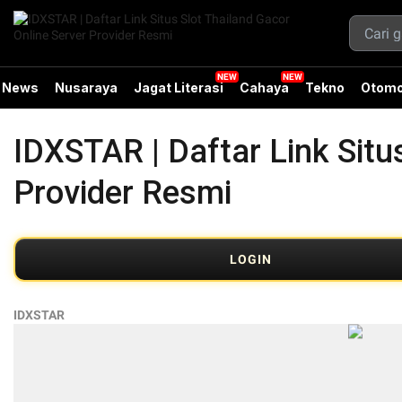
News
Nusaraya
Jagat Literasi
Cahaya
Tekno
Otomo
IDXSTAR | Daftar Link Situ
Provider Resmi
LOGIN
IDXSTAR