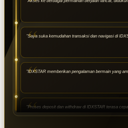
"Akses ke berbagai permainan berjalan lancar, diduku
"Saya suka kemudahan transaksi dan navigasi di ID
"IDXSTAR memberikan pengalaman bermain yang aman
"Proses deposit dan withdraw di IDXSTAR terasa cepa