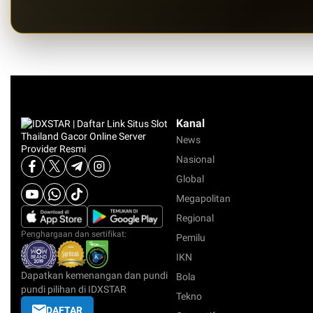
"Tampilan IDXSTAR modern dengan sistem yang stabi
Kanal
News
"Akses ke berbagai permainan berjalan lancar, diduku
Nasional
Global
Megapolitan
Regional
Penghargaan dan sertifikat:
Pemilu
"Saya suka kemudahan transaksi dan navigasi di ID
IKN
Dapatkan kemenangan dan pundi
Bola
pundi pilihan di IDXSTAR
Tekno
DAFTAR