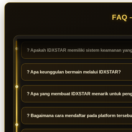
FAQ 
? Bagaimana langkah membuat akun di IDXSTAR?
? Berapa lama proses deposit dan withdraw di ID
? Apakah IDXSTAR memiliki sistem keamanan yang
? Apa keunggulan bermain melalui IDXSTAR?
"Proses deposit dan withdraw di IDXSTAR terasa cepa
? Apa yang membuat IDXSTAR menarik untuk peng
? Bagaimana cara mendaftar pada platform terseb