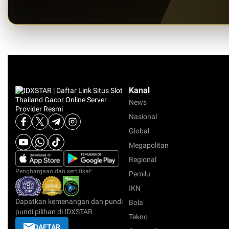
"IDXSTAR memberikan pengalaman bermain yang aman
Kanal
News
Nasional
Global
Megapolitan
Regional
Penghargaan dan sertifikat:
Pemilu
IKN
Dapatkan kemenangan dan pundi
Bola
pundi pilihan di IDXSTAR
Tekno
DAFTAR