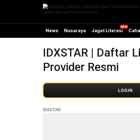
News
Nusaraya
Jagat Literasi
Caha
IDXSTAR | Daftar Li
Provider Resmi
LOGIN
IDXSTAR