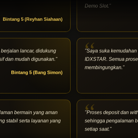
 menjadi lebih nyaman
membuat saya semakin b
Demo Slot."
Bintang 5 (Reyhan Siahaan)
berjalan lancar, didukung
"Saya suka kemudahan t
sif dan mudah digunakan."
IDXSTAR. Semua proses 
membingungkan."
Bintang 5 (Bang Simon)
laman bermain yang aman
"Proses deposit dan wit
g stabil serta layanan yang
sehingga pengalaman b
setiap saat."