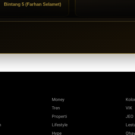
Bintang 5 (Farhan Selamet)
ngan sistem yang stabil
"Akses ke berbagai perm
menikmati 4D Slot dan
performa platform yang 
Bintang 5 (Azil Gagap)
Money
Kol
si dan navigasi di
"IDXSTAR memberikan 
Tren
VIK
 praktis tanpa
dan nyaman dengan sist
Properti
JEO
memuaskan."
n
Lifestyle
Lest
Bintang 5 (Rizki Tambuah)
Hype
Ohay