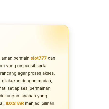
alaman bermain
slot777
dan
em yang responsif serta
dirancang agar proses akses,
t dilakukan dengan mudah,
ti setiap sesi permainan
AR menarik untuk penggemar 4D Slot dan Demo Slot?
 dukungan layanan yang
al,
IDXSTAR
menjadi pilihan