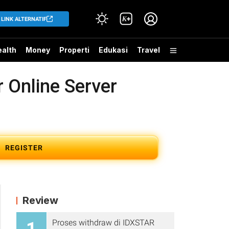
LINK ALTERNATIF
alth
Money
Properti
Edukasi
Travel
r Online Server
REGISTER
Review
Proses withdraw di IDXSTAR