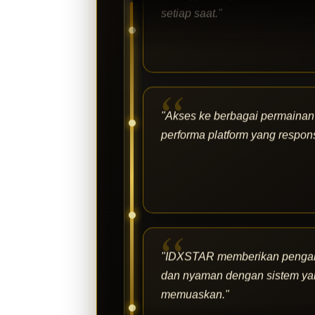
sehingga pengalaman bermain
setiap saat."
"Akses ke berbagai permainan 
performa platform yang respon
"IDXSTAR memberikan penga
dan nyaman dengan sistem yan
memuaskan."