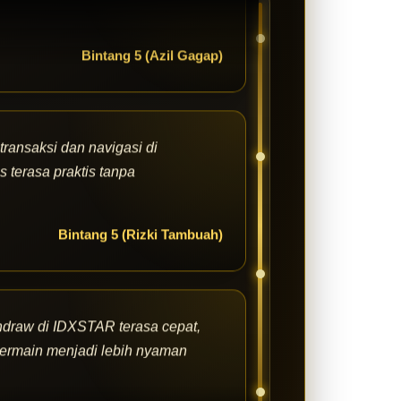
etah menikmati 4D Slot dan
Bintang 5 (Azil Gagap)
ransaksi dan navigasi di
terasa praktis tanpa
Bintang 5 (Rizki Tambuah)
hdraw di IDXSTAR terasa cepat,
ermain menjadi lebih nyaman