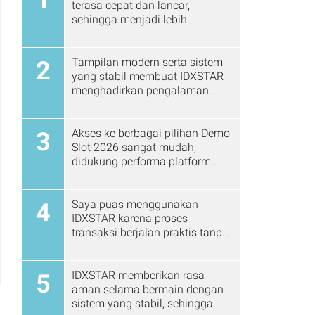
1
terasa cepat dan lancar,
sehingga menjadi lebih
nyaman.
Tampilan modern serta sistem
2
yang stabil membuat IDXSTAR
menghadirkan pengalaman
bermain yang lebih maksimal.
Akses ke berbagai pilihan Demo
3
Slot 2026 sangat mudah,
didukung performa platform
yang responsif dan andal.
Saya puas menggunakan
4
IDXSTAR karena proses
transaksi berjalan praktis tanpa
langkah yang rumit.
IDXSTAR memberikan rasa
5
aman selama bermain dengan
sistem yang stabil, sehingga