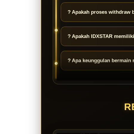
? Apakah proses withdraw 
? Apakah IDXSTAR memiliki
? Apa keunggulan bermain 
R
"Proses deposit dan withdraw 