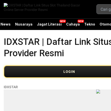
News
Nusaraya
Jagat Literasi
Cahaya
Tekno
Otomo
IDXSTAR | Daftar Link Situ
Provider Resmi
LOGIN
IDXSTAR