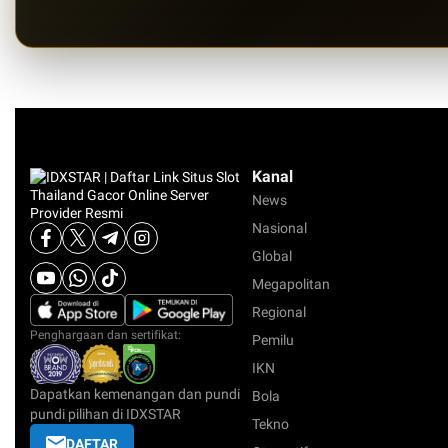
"Proses deposit dan withdraw di IDXSTAR terasa cepa
Kanal
News
"Tampilan IDXSTAR modern dengan sistem yang stabi
Nasional
Global
Megapolitan
Regional
Penghargaan dan sertifikat:
Pemilu
"Akses ke berbagai permainan berjalan lancar, diduku
IKN
Dapatkan kemenangan dan pundi
Bola
pundi pilihan di IDXSTAR
Tekno
DAFTAR