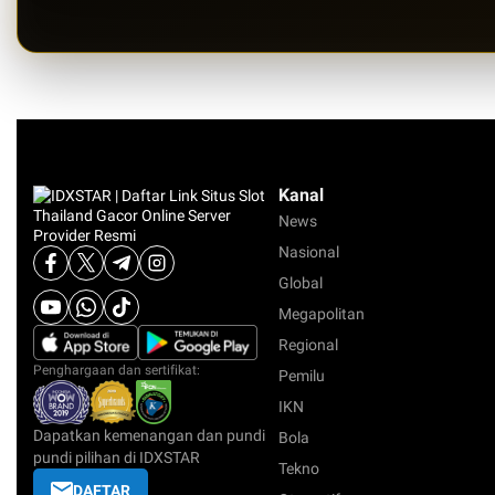
"Proses deposit dan withdraw di IDXSTAR terasa cepa
Kanal
"Tampilan IDXSTAR modern dengan sistem yang stabi
News
Nasional
Global
Megapolitan
Regional
"Akses ke berbagai permainan berjalan lancar, diduku
Penghargaan dan sertifikat:
Pemilu
IKN
Dapatkan kemenangan dan pundi
Bola
pundi pilihan di IDXSTAR
Tekno
"Saya suka kemudahan transaksi dan navigasi di ID
DAFTAR