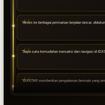
"Tampilan IDXSTAR modern dengan sistem yang stabi
"Akses ke berbagai permainan berjalan lancar, diduku
"Saya suka kemudahan transaksi dan navigasi di ID
"IDXSTAR memberikan pengalaman bermain yang aman