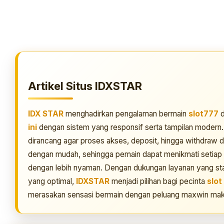
Artikel Situs IDXSTAR
IDX STAR
menghadirkan pengalaman bermain
slot777
d
ini
dengan sistem yang responsif serta tampilan modern. 
dirancang agar proses akses, deposit, hingga withdraw d
? Apa yang membuat IDXSTAR menarik untuk peng
dengan mudah, sehingga pemain dapat menikmati setiap 
dengan lebih nyaman. Dengan dukungan layanan yang sta
yang optimal,
IDXSTAR
menjadi pilihan bagi pecinta
slot
? Bagaimana langkah membuat akun di IDXSTAR?
merasakan sensasi bermain dengan peluang maxwin mak
? Berapa lama proses deposit dan withdraw di ID