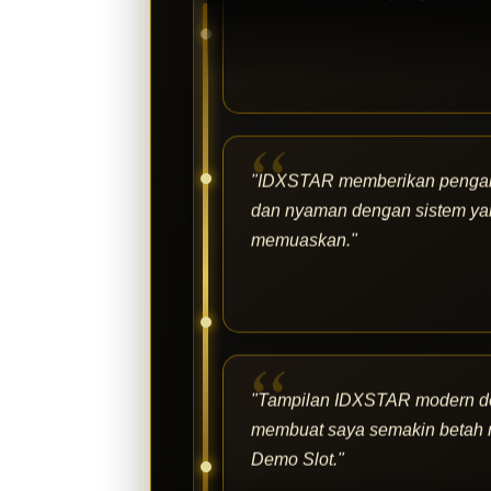
performa platform yang respon
"IDXSTAR memberikan penga
dan nyaman dengan sistem yan
memuaskan."
"Tampilan IDXSTAR modern de
membuat saya semakin betah 
Demo Slot."