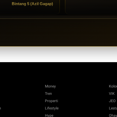
Bintang 5 (Azil Gagap)
si dan navigasi di
"IDXSTAR memberikan 
 praktis tanpa
dan nyaman dengan sist
memuaskan."
Bintang 5 (Rizki Tambuah)
Money
Kol
Tren
VIK
Properti
JEO
n
Lifestyle
Lest
Hype
Ohay