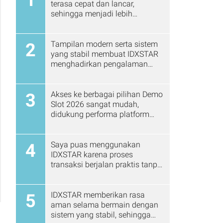
1
terasa cepat dan lancar,
sehingga menjadi lebih
nyaman.
Tampilan modern serta sistem
2
yang stabil membuat IDXSTAR
menghadirkan pengalaman
bermain yang lebih maksimal.
Akses ke berbagai pilihan Demo
3
Slot 2026 sangat mudah,
didukung performa platform
yang responsif dan andal.
Saya puas menggunakan
4
IDXSTAR karena proses
transaksi berjalan praktis tanpa
langkah yang rumit.
IDXSTAR memberikan rasa
5
aman selama bermain dengan
sistem yang stabil, sehingga