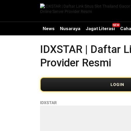
News
Nusaraya
Jagat Literasi
Caha
IDXSTAR | Daftar Li
Provider Resmi
LOGIN
IDXSTAR