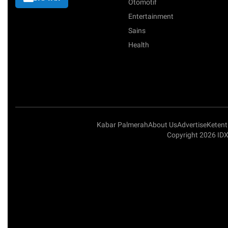
Otomotif
Entertainment
Sains
Health
Kabar Palmerah
About Us
Advertise
Keten
Copyright 2026 IDX