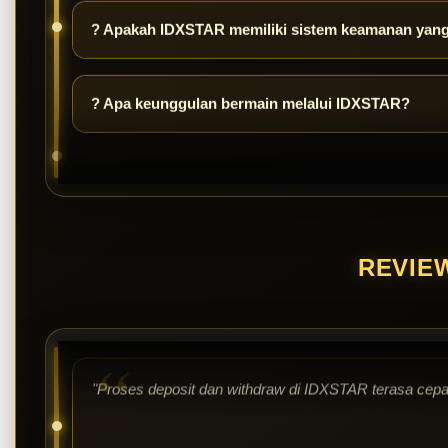
"Akses ke berbagai permainan berjalan lancar, diduku
? Apakah IDXSTAR memiliki sistem keamanan yang
? Apa keunggulan bermain melalui IDXSTAR?
"Saya suka kemudahan transaksi dan navigasi di ID
REVIE
"IDXSTAR memberikan pengalaman bermain yang aman
"Proses deposit dan withdraw di IDXSTAR terasa cepa