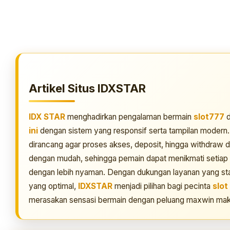
Artikel Situs IDXSTAR
IDX STAR
menghadirkan pengalaman bermain
slot777
d
ini
dengan sistem yang responsif serta tampilan modern. 
dirancang agar proses akses, deposit, hingga withdraw d
dengan mudah, sehingga pemain dapat menikmati setiap 
dengan lebih nyaman. Dengan dukungan layanan yang sta
? Apa yang membuat IDXSTAR menarik untuk peng
yang optimal,
IDXSTAR
menjadi pilihan bagi pecinta
slot
merasakan sensasi bermain dengan peluang maxwin mak
? Bagaimana langkah membuat akun di IDXSTAR?