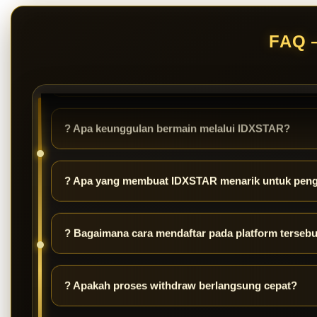
FAQ 
? Berapa lama proses deposit dan withdraw di ID
? Apakah IDXSTAR memiliki sistem keamanan yang
? Apa keunggulan bermain melalui IDXSTAR?
"Proses deposit dan withdraw di IDXSTAR terasa cepa
? Apa yang membuat IDXSTAR menarik untuk peng
? Bagaimana cara mendaftar pada platform terseb
"Tampilan IDXSTAR modern dengan sistem yang stabi
? Apakah proses withdraw berlangsung cepat?