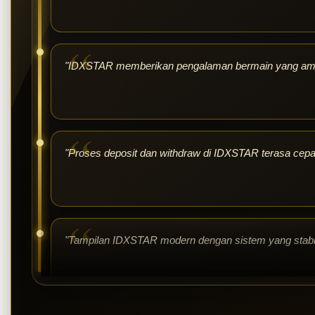
"Saya suka kemudahan transaksi dan navigasi di ID
"IDXSTAR memberikan pengalaman bermain yang aman
"Proses deposit dan withdraw di IDXSTAR terasa cepa
"Tampilan IDXSTAR modern dengan sistem yang stabi