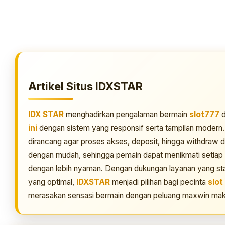
Artikel Situs IDXSTAR
IDX STAR
menghadirkan pengalaman bermain
slot777
d
ini
dengan sistem yang responsif serta tampilan modern. 
dirancang agar proses akses, deposit, hingga withdraw d
dengan mudah, sehingga pemain dapat menikmati setiap 
dengan lebih nyaman. Dengan dukungan layanan yang sta
yang optimal,
IDXSTAR
menjadi pilihan bagi pecinta
slot
merasakan sensasi bermain dengan peluang maxwin mak