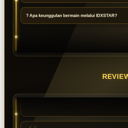
? Apakah IDXSTAR memiliki sistem keamanan yang
? Apa keunggulan bermain melalui IDXSTAR?
REVIE
"Proses deposit dan withdraw di IDXSTAR terasa cepa