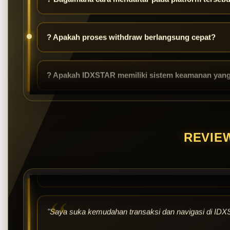
? Bagaimana cara mendaftar pada platform terseb
"Proses deposit dan withdraw di IDXSTAR terasa cepa
? Apakah proses withdraw berlangsung cepat?
? Apakah IDXSTAR memiliki sistem keamanan yang
"Tampilan IDXSTAR modern dengan sistem yang stabi
? Apa keunggulan bermain melalui IDXSTAR?
REVIE
"Akses ke berbagai permainan berjalan lancar, diduku