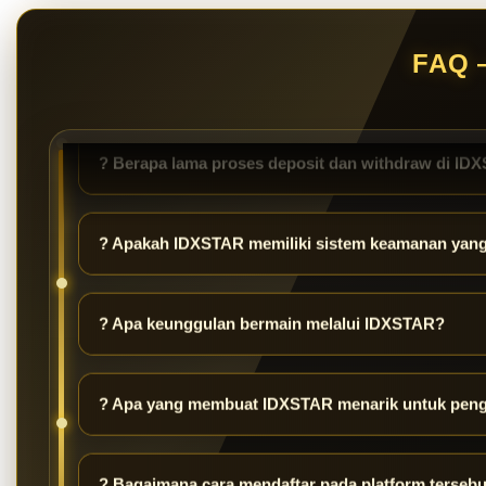
? Apa yang membuat IDXSTAR menarik untuk peng
FAQ 
? Bagaimana langkah membuat akun di IDXSTAR?
? Berapa lama proses deposit dan withdraw di ID
? Apakah IDXSTAR memiliki sistem keamanan yang
? Apa keunggulan bermain melalui IDXSTAR?
? Apa yang membuat IDXSTAR menarik untuk peng