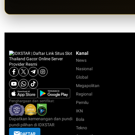
"Akses ke berbagai permainan berjalan lancar, diduku
"Saya suka kemudahan transaksi dan navigasi di ID
Kanal
News
Nasional
Global
Megapolitan
"IDXSTAR memberikan pengalaman bermain yang aman
Regional
Penghargaan dan sertifikat:
Pemilu
IKN
Dapatkan kemenangan dan pundi
Bola
pundi pilihan di IDXSTAR
Tekno
DAFTAR