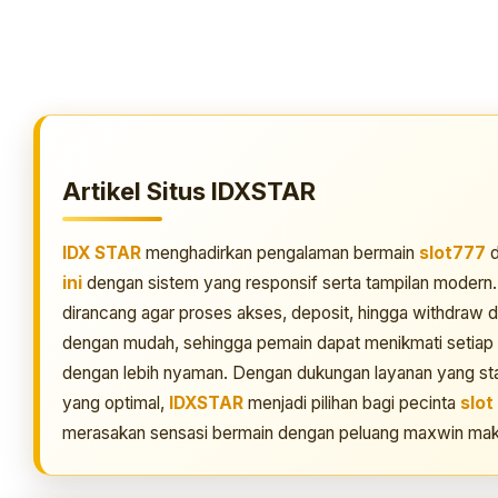
Artikel Situs IDXSTAR
IDX STAR
menghadirkan pengalaman bermain
slot777
d
ini
dengan sistem yang responsif serta tampilan modern. 
dirancang agar proses akses, deposit, hingga withdraw d
? Apa yang membuat IDXSTAR menarik untuk peng
dengan mudah, sehingga pemain dapat menikmati setiap 
dengan lebih nyaman. Dengan dukungan layanan yang sta
yang optimal,
IDXSTAR
menjadi pilihan bagi pecinta
slot
? Bagaimana langkah membuat akun di IDXSTAR?
merasakan sensasi bermain dengan peluang maxwin mak