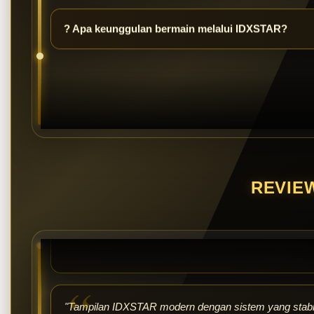
? Apakah IDXSTAR memiliki sistem keamanan yang
? Apa keunggulan bermain melalui IDXSTAR?
REVIE
"Proses deposit dan withdraw di IDXSTAR terasa cepa