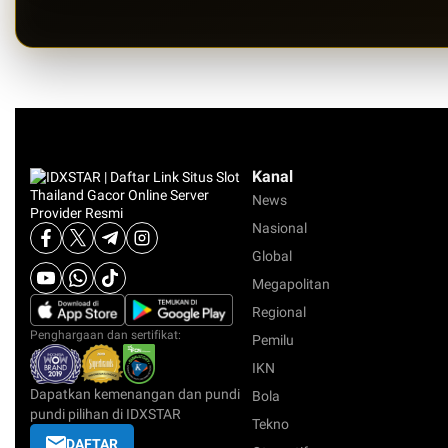
"Proses deposit dan withdraw di IDXSTAR terasa cepa
Kanal
News
"Tampilan IDXSTAR modern dengan sistem yang stabi
Nasional
Global
Megapolitan
Regional
"Akses ke berbagai permainan berjalan lancar, diduku
Penghargaan dan sertifikat:
Pemilu
IKN
Dapatkan kemenangan dan pundi
Bola
pundi pilihan di IDXSTAR
Tekno
DAFTAR