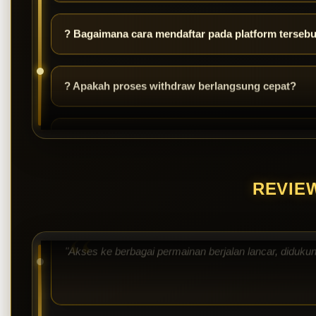
? Apa yang membuat IDXSTAR menarik untuk peng
? Bagaimana cara mendaftar pada platform terseb
"Proses deposit dan withdraw di IDXSTAR terasa cepa
? Apakah proses withdraw berlangsung cepat?
? Apakah IDXSTAR memiliki sistem keamanan yang
REVIE
"Tampilan IDXSTAR modern dengan sistem yang stabi
? Apa keunggulan bermain melalui IDXSTAR?
"Akses ke berbagai permainan berjalan lancar, diduku