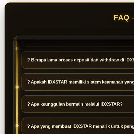
FAQ 
? Apa yang membuat IDXSTAR menarik untuk peng
? Bagaimana langkah membuat akun di IDXSTAR?
? Berapa lama proses deposit dan withdraw di ID
? Apakah IDXSTAR memiliki sistem keamanan yang
? Apa keunggulan bermain melalui IDXSTAR?