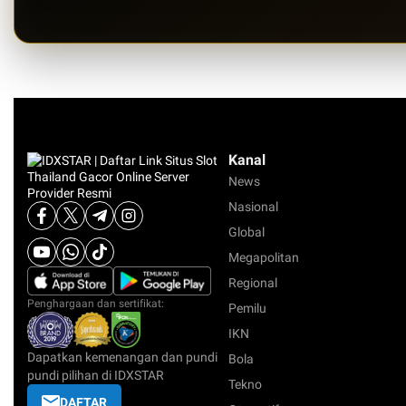
"Akses ke berbagai permainan berjalan lancar, diduku
Kanal
News
Nasional
"Saya suka kemudahan transaksi dan navigasi di ID
Global
Megapolitan
Regional
Penghargaan dan sertifikat:
Pemilu
"IDXSTAR memberikan pengalaman bermain yang aman
IKN
Dapatkan kemenangan dan pundi
Bola
pundi pilihan di IDXSTAR
Tekno
DAFTAR