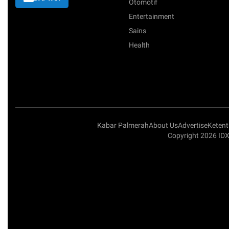
Otomotif
Entertainment
Sains
Health
Kabar Palmerah
About Us
Advertise
Keten
Copyright 2026 IDX