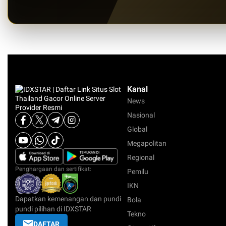
"Tampilan IDXSTAR modern dengan sistem yang stabi
Kanal
News
Nasional
"Akses ke berbagai permainan berjalan lancar, diduku
Global
Megapolitan
Regional
Penghargaan dan sertifikat:
Pemilu
"Saya suka kemudahan transaksi dan navigasi di ID
IKN
Dapatkan kemenangan dan pundi
Bola
pundi pilihan di IDXSTAR
Tekno
DAFTAR