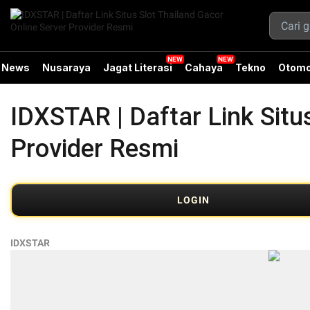
News
Nusaraya
Jagat Literasi
Cahaya
Tekno
Otomo
IDXSTAR | Daftar Link Situ
Provider Resmi
LOGIN
IDXSTAR