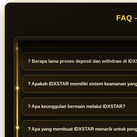
FAQ 
? Apa yang membuat IDXSTAR menarik untuk peng
? Bagaimana langkah membuat akun di IDXSTAR?
? Berapa lama proses deposit dan withdraw di ID
? Apakah IDXSTAR memiliki sistem keamanan yang
? Apa keunggulan bermain melalui IDXSTAR?
? Apa yang membuat IDXSTAR menarik untuk peng