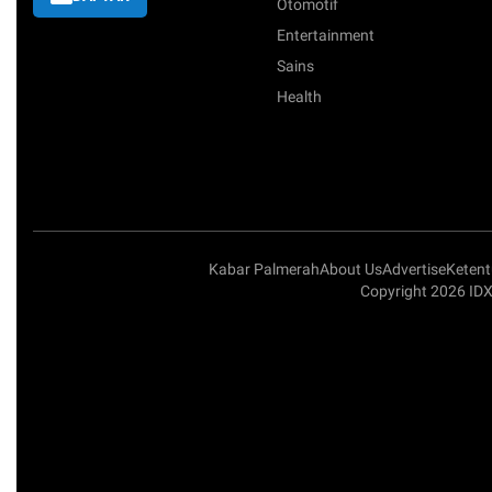
Otomotif
Entertainment
Sains
Health
Kabar Palmerah
About Us
Advertise
Keten
Copyright 2026 IDX