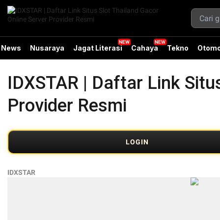
News
Nusaraya
Jagat Literasi
Cahaya
Tekno
Otomo
IDXSTAR | Daftar Link Situ
Provider Resmi
LOGIN
IDXSTAR