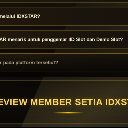
melalui IDXSTAR?
AR menarik untuk penggemar 4D Slot dan Demo Slot?
 pada platform tersebut?
di IDXSTAR terasa cepat,
"Tampilan IDXSTAR mode
 menjadi lebih nyaman
membuat saya semakin b
berlangsung cepat?
Demo Slot."
EVIEW MEMBER SETIA IDX
Bintang 5 (Reyhan Siahaan)
 sistem keamanan yang baik?