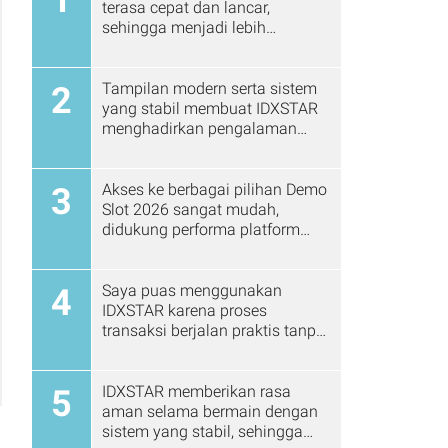
1
terasa cepat dan lancar,
sehingga menjadi lebih
nyaman.
Tampilan modern serta sistem
2
yang stabil membuat IDXSTAR
menghadirkan pengalaman
bermain yang lebih maksimal.
Akses ke berbagai pilihan Demo
3
Slot 2026 sangat mudah,
didukung performa platform
yang responsif dan andal.
Saya puas menggunakan
4
IDXSTAR karena proses
transaksi berjalan praktis tanpa
langkah yang rumit.
IDXSTAR memberikan rasa
5
aman selama bermain dengan
sistem yang stabil, sehingga