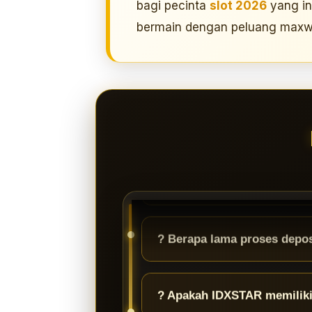
bagi pecinta
slot 2026
yang in
bermain dengan peluang maxw
? Apa yang membuat IDXST
? Bagaimana langkah memb
? Berapa lama proses depo
? Apakah IDXSTAR memiliki