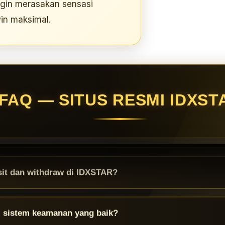
gin merasakan sensasi
in maksimal.
FAQ — SITUS RESMI IDXST
AR menarik untuk penggemar 4D Slot dan Demo Slot?
uat akun di IDXSTAR?<
sit dan withdraw di IDXSTAR?
 sistem keamanan yang baik?