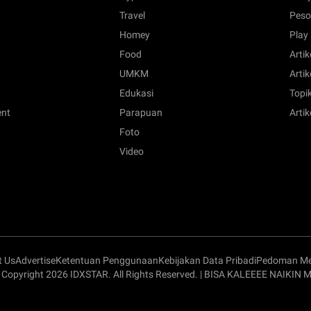
Travel
Peso
Homey
Play
Food
Artik
UMKM
Artik
Edukasi
Topik
ent
Parapuan
Artik
Foto
Video
t Us
Advertise
Ketentuan Penggunaan
Kebijakan Data Pribadi
Pedoman Med
Copyright 2026 IDXSTAR. All Rights Reserved. | BISA KALEEEE NAIKIN