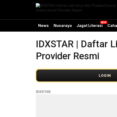
News
Nusaraya
Jagat Literasi
Caha
IDXSTAR | Daftar Li
Provider Resmi
LOGIN
IDXSTAR