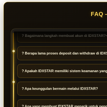
FAQ 
? Apa yang membuat IDXSTAR menarik untuk peng
? Bagaimana langkah membuat akun di IDXSTAR?
? Berapa lama proses deposit dan withdraw di ID
? Apakah IDXSTAR memiliki sistem keamanan yang
? Apa keunggulan bermain melalui IDXSTAR?