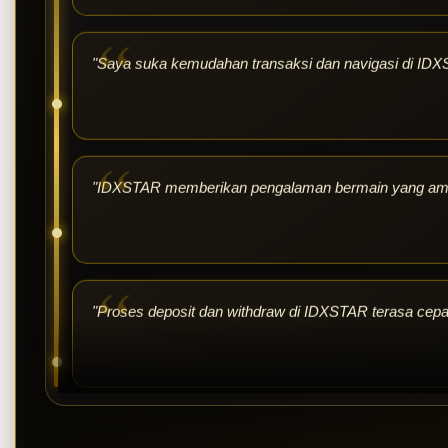
"Saya suka kemudahan transaksi dan navigasi di ID
"IDXSTAR memberikan pengalaman bermain yang aman
"Proses deposit dan withdraw di IDXSTAR terasa cepa