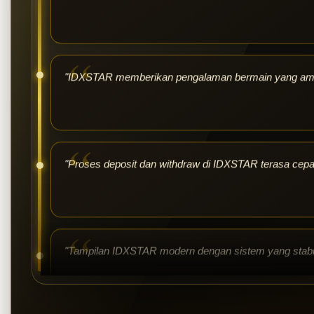
"Saya suka kemudahan transaksi dan navigasi di ID
"IDXSTAR memberikan pengalaman bermain yang aman
"Proses deposit dan withdraw di IDXSTAR terasa cepa
"Tampilan IDXSTAR modern dengan sistem yang stabi