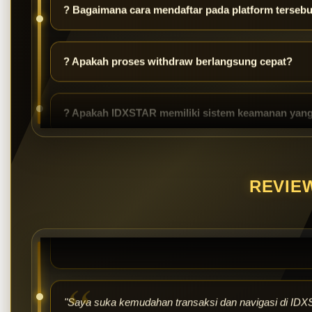
? Bagaimana cara mendaftar pada platform terseb
"Proses deposit dan withdraw di IDXSTAR terasa cepa
? Apakah proses withdraw berlangsung cepat?
? Apakah IDXSTAR memiliki sistem keamanan yang
"Tampilan IDXSTAR modern dengan sistem yang stabi
REVIE
? Apa keunggulan bermain melalui IDXSTAR?
"Akses ke berbagai permainan berjalan lancar, diduku