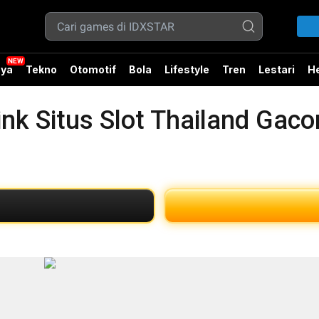
ya
Tekno
Otomotif
Bola
Lifestyle
Tren
Lestari
He
nk Situs Slot Thailand Gaco