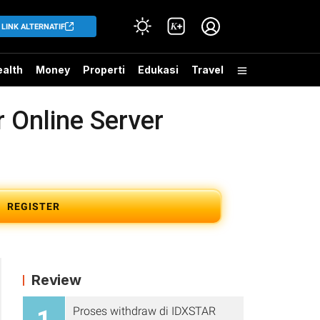
LINK ALTERNATIF
alth
Money
Properti
Edukasi
Travel
r Online Server
REGISTER
Review
Proses withdraw di IDXSTAR