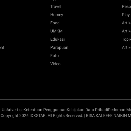
Travel
Peso
Homey
Play
Food
Artik
UMKM
Artik
Edukasi
Topik
ent
Parapuan
Artik
Foto
Video
t Us
Advertise
Ketentuan Penggunaan
Kebijakan Data Pribadi
Pedoman Med
Copyright 2026 IDXSTAR. All Rights Reserved. | BISA KALEEEE NAIKIN