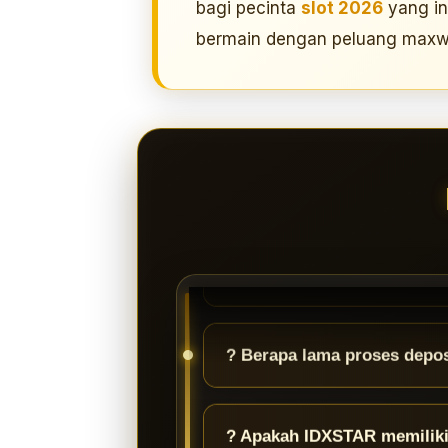
bagi pecinta
slot 2026
yang in
bermain dengan peluang maxw
? Apa yang membuat IDXST
? Bagaimana langkah memb
? Berapa lama proses depo