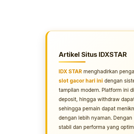
Artikel Situs IDXSTAR
IDX STAR
menghadirkan peng
slot gacor hari ini
dengan sist
tampilan modern. Platform ini 
deposit, hingga withdraw dapa
sehingga pemain dapat menikma
dengan lebih nyaman. Dengan
stabil dan performa yang optim