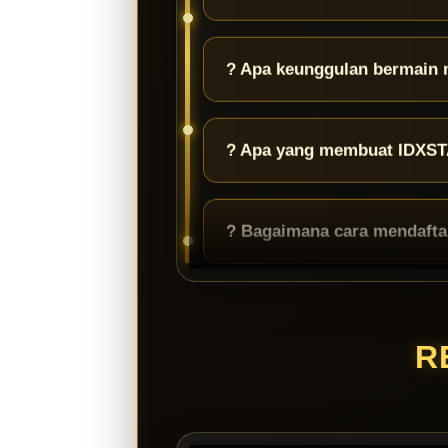
? Apakah IDXSTAR memiliki
? Apa keunggulan bermain 
? Apa yang membuat IDXST
"Proses deposit dan withdraw 
sehingga pengalaman bermain
? Bagaimana cara mendaftar
setiap saat."
? Apakah proses withdraw 
R
"Akses ke berbagai permainan 
? Apakah IDXSTAR memiliki
performa platform yang respon