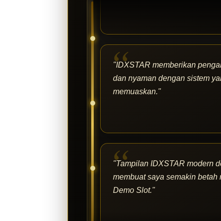
? Apa keunggulan bermain 
"IDXSTAR memberikan penga
dan nyaman dengan sistem yan
memuaskan."
"Tampilan IDXSTAR modern de
membuat saya semakin betah 
Demo Slot."