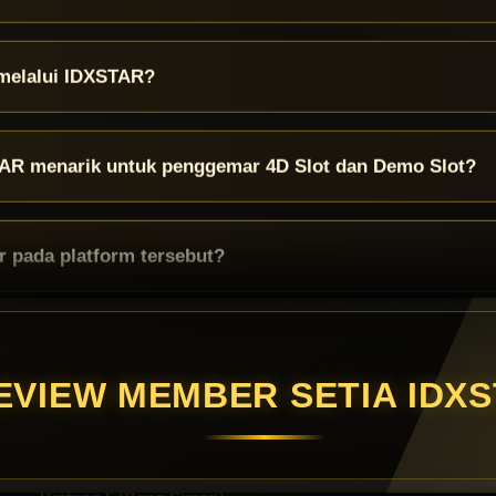
 sistem keamanan yang baik?
melalui IDXSTAR?
AR menarik untuk penggemar 4D Slot dan Demo Slot?
di IDXSTAR terasa cepat,
"Tampilan IDXSTAR mode
 menjadi lebih nyaman
membuat saya semakin b
 pada platform tersebut?
Demo Slot."
Bintang 5 (Reyhan Siahaan)
berlangsung cepat?
EVIEW MEMBER SETIA IDX
berjalan lancar, didukung
"Saya suka kemudahan t
 sistem keamanan yang baik?
sif dan mudah digunakan."
IDXSTAR. Semua proses 