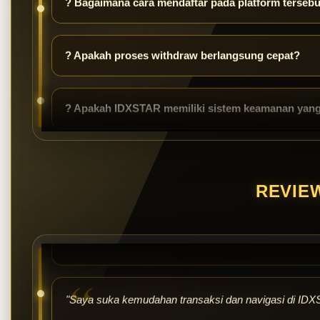
? Bagaimana cara mendaftar pada platform terseb
"Proses deposit dan withdraw di IDXSTAR terasa cepa
? Apakah proses withdraw berlangsung cepat?
? Apakah IDXSTAR memiliki sistem keamanan yang
"Tampilan IDXSTAR modern dengan sistem yang stabi
? Apa keunggulan bermain melalui IDXSTAR?
REVIE
"Akses ke berbagai permainan berjalan lancar, diduku