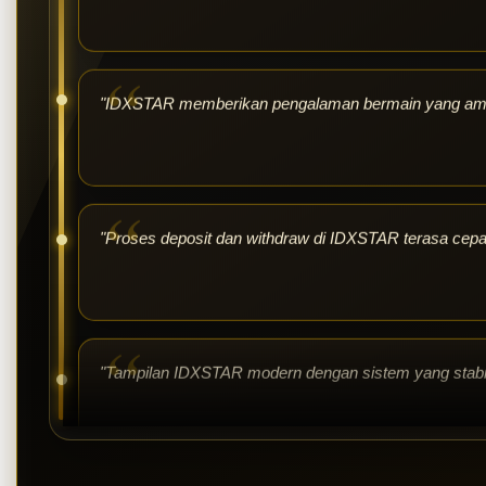
"Saya suka kemudahan transaksi dan navigasi di ID
"IDXSTAR memberikan pengalaman bermain yang aman
"Proses deposit dan withdraw di IDXSTAR terasa cepa
"Tampilan IDXSTAR modern dengan sistem yang stabi