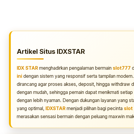
Artikel Situs IDXSTAR
IDX STAR
menghadirkan pengalaman bermain
slot777
d
ini
dengan sistem yang responsif serta tampilan modern. 
dirancang agar proses akses, deposit, hingga withdraw d
dengan mudah, sehingga pemain dapat menikmati setiap 
dengan lebih nyaman. Dengan dukungan layanan yang sta
yang optimal,
IDXSTAR
menjadi pilihan bagi pecinta
slot
merasakan sensasi bermain dengan peluang maxwin mak