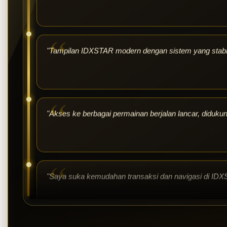
"Proses deposit dan withdraw di IDXSTAR terasa cepa
"Tampilan IDXSTAR modern dengan sistem yang stabi
"Akses ke berbagai permainan berjalan lancar, diduku
"Saya suka kemudahan transaksi dan navigasi di ID