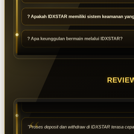
? Apakah proses withdraw berlangsung cepat?
? Apakah IDXSTAR memiliki sistem keamanan yang
"Akses ke berbagai permainan berjalan lancar, diduku
? Apa keunggulan bermain melalui IDXSTAR?
"Saya suka kemudahan transaksi dan navigasi di ID
REVIE
"IDXSTAR memberikan pengalaman bermain yang aman