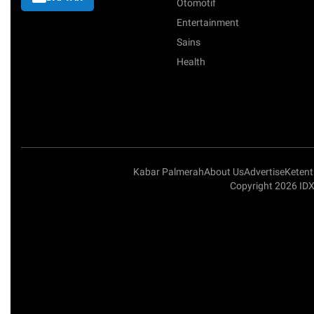
Otomotif
Entertainment
Sains
Health
Kabar Palmerah
About Us
Advertise
Keten
Copyright 2026 IDX