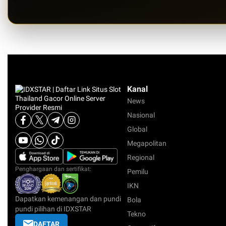
"IDXSTAR memberikan pengalaman bermain yang aman
Kanal
News
Nasional
Global
Megapolitan
Regional
Penghargaan dan sertifikat:
Pemilu
IKN
Dapatkan kemenangan dan pundi
Bola
pundi pilihan di IDXSTAR
Tekno
DAFTAR