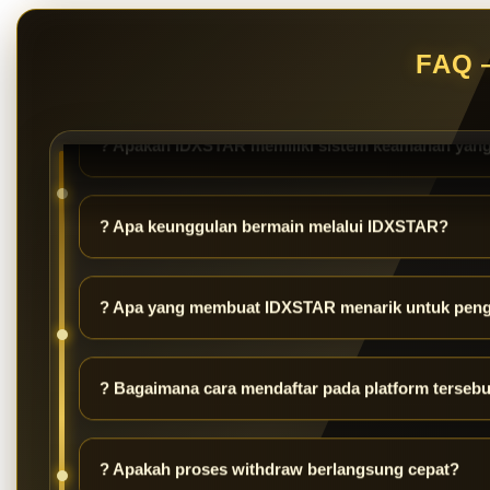
? Bagaimana langkah membuat akun di IDXSTAR?
FAQ 
? Berapa lama proses deposit dan withdraw di ID
? Apakah IDXSTAR memiliki sistem keamanan yang
? Apa keunggulan bermain melalui IDXSTAR?
"Proses deposit dan withdraw di IDXSTAR terasa cepa
? Apa yang membuat IDXSTAR menarik untuk peng
? Bagaimana cara mendaftar pada platform terseb
"Tampilan IDXSTAR modern dengan sistem yang stabi