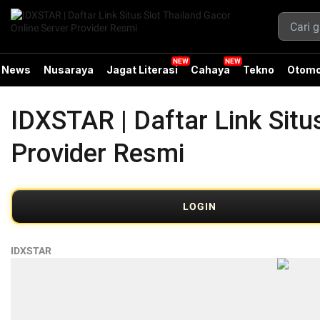
News
Nusaraya
Jagat Literasi
Cahaya
Tekno
Otomo
IDXSTAR | Daftar Link Situ
Provider Resmi
LOGIN
IDXSTAR