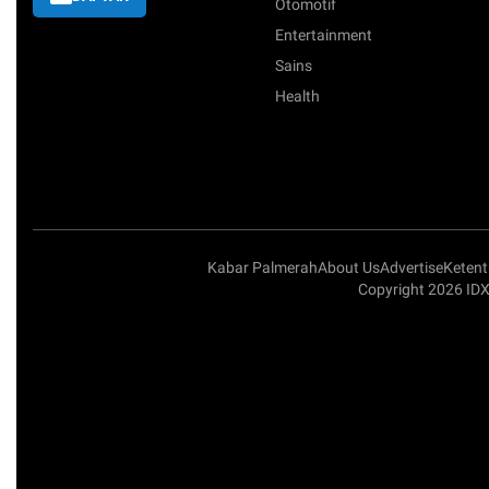
Otomotif
Entertainment
Sains
Health
Kabar Palmerah
About Us
Advertise
Keten
Copyright 2026 IDX