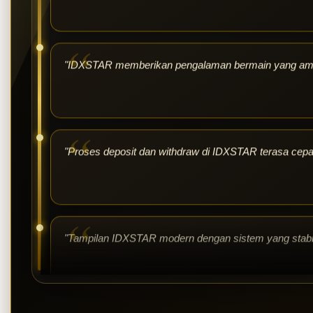
"Saya suka kemudahan transaksi dan navigasi di ID
"IDXSTAR memberikan pengalaman bermain yang aman
"Proses deposit dan withdraw di IDXSTAR terasa cepa
"Tampilan IDXSTAR modern dengan sistem yang stabi