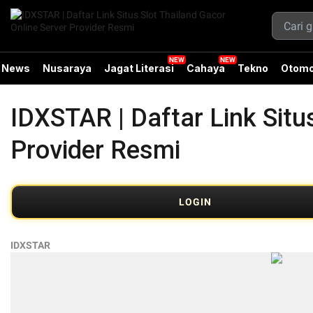
News
Nusaraya
Jagat Literasi
Cahaya
Tekno
Otomo
IDXSTAR | Daftar Link Situ
Provider Resmi
LOGIN
IDXSTAR