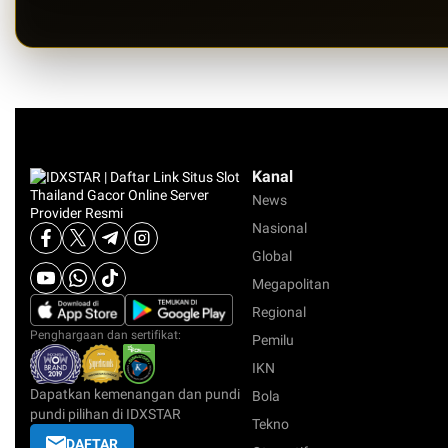
"Akses ke berbagai permainan berjalan lancar, diduku
Kanal
"Saya suka kemudahan transaksi dan navigasi di ID
News
Nasional
Global
Megapolitan
"IDXSTAR memberikan pengalaman bermain yang aman
Regional
Penghargaan dan sertifikat:
Pemilu
IKN
Dapatkan kemenangan dan pundi
Bola
pundi pilihan di IDXSTAR
Tekno
DAFTAR