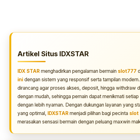
Artikel Situs IDXSTAR
IDX STAR
menghadirkan pengalaman bermain
slot777
d
ini
dengan sistem yang responsif serta tampilan modern. 
dirancang agar proses akses, deposit, hingga withdraw d
dengan mudah, sehingga pemain dapat menikmati setiap 
dengan lebih nyaman. Dengan dukungan layanan yang sta
yang optimal,
IDXSTAR
menjadi pilihan bagi pecinta
slot
merasakan sensasi bermain dengan peluang maxwin mak