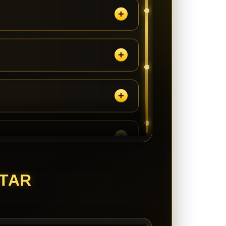
rn dengan sistem yang stabil
etah menikmati 4D Slot dan
Bintang 5 (Azil Gagap)
STAR