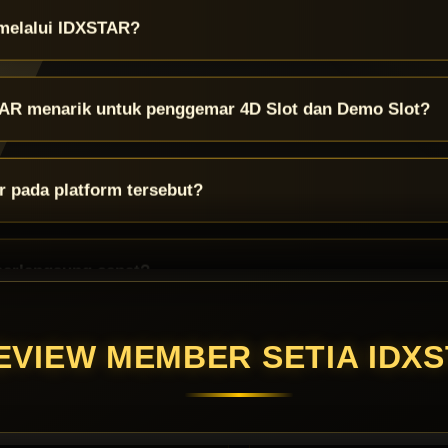
melalui IDXSTAR?
AR menarik untuk penggemar 4D Slot dan Demo Slot?
 pada platform tersebut?
di IDXSTAR terasa cepat,
"Tampilan IDXSTAR mode
 menjadi lebih nyaman
membuat saya semakin b
berlangsung cepat?
Demo Slot."
Bintang 5 (Reyhan Siahaan)
EVIEW MEMBER SETIA IDX
 sistem keamanan yang baik?