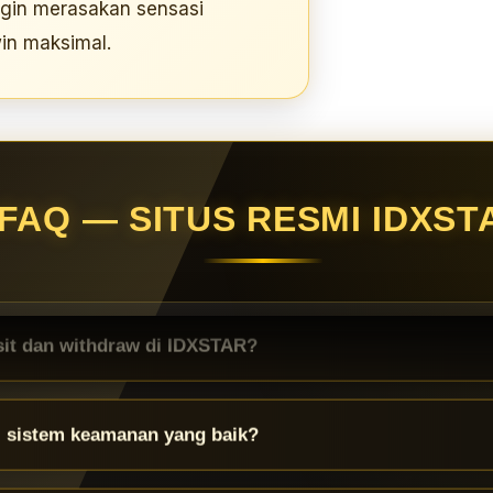
gin merasakan sensasi
in maksimal.
AR menarik untuk penggemar 4D Slot dan Demo Slot?
FAQ — SITUS RESMI IDXST
uat akun di IDXSTAR?<
sit dan withdraw di IDXSTAR?
 sistem keamanan yang baik?