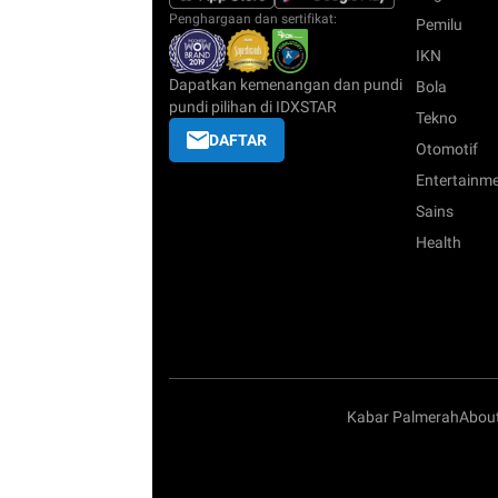
Penghargaan dan sertifikat:
Pemilu
IKN
Dapatkan kemenangan dan pundi
Bola
pundi pilihan di IDXSTAR
Tekno
DAFTAR
Otomotif
Entertainm
Sains
Health
Kabar Palmerah
Abou