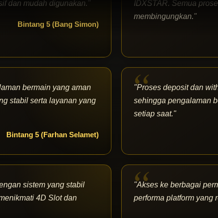
berjalan lancar, didukung
"Saya suka kemudahan t
melalui IDXSTAR?
sif dan mudah digunakan."
IDXSTAR. Semua proses 
membingungkan."
Bintang 5 (Bang Simon)
laman bermain yang aman
"Proses deposit dan wit
g stabil serta layanan yang
sehingga pengalaman b
setiap saat."
Bintang 5 (Farhan Selamet)
ngan sistem yang stabil
"Akses ke berbagai perm
menikmati 4D Slot dan
performa platform yang 