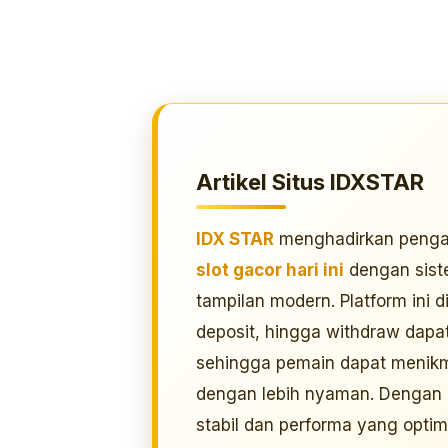
Artikel Situs IDXSTAR
IDX STAR
menghadirkan peng
slot gacor hari ini
dengan sist
tampilan modern. Platform ini 
deposit, hingga withdraw dapa
sehingga pemain dapat menikma
dengan lebih nyaman. Dengan
stabil dan performa yang optim