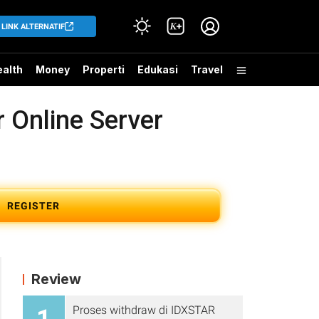
LINK ALTERNATIF
alth
Money
Properti
Edukasi
Travel
r Online Server
REGISTER
Review
Proses withdraw di IDXSTAR