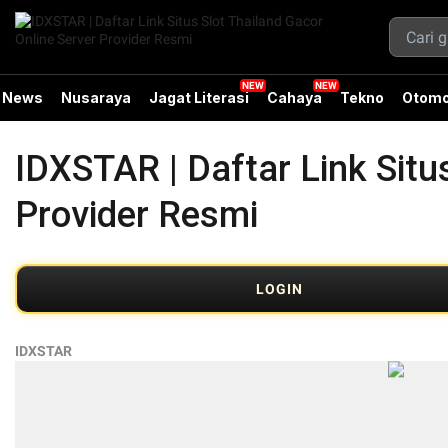
News
Nusaraya
Jagat Literasi
Cahaya
Tekno
Otomo
IDXSTAR | Daftar Link Situ
Provider Resmi
LOGIN
IDXSTAR