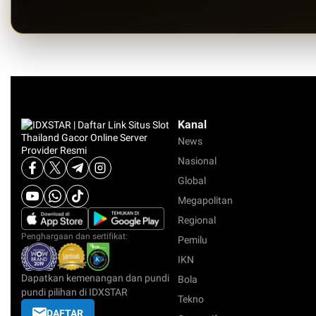
"Akses ke berbagai permainan berjalan lancar, diduku
Kanal
"Saya suka kemudahan transaksi dan navigasi di ID
News
Nasional
Global
Megapolitan
"IDXSTAR memberikan pengalaman bermain yang aman
Regional
Penghargaan dan sertifikat:
Pemilu
IKN
Dapatkan kemenangan dan pundi
Bola
pundi pilihan di IDXSTAR
Tekno
DAFTAR