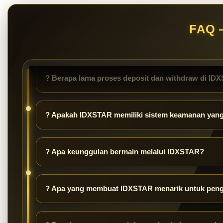
? Apa yang membuat IDXSTAR menarik untuk peng
FAQ 
? Bagaimana langkah membuat akun di IDXSTAR?
? Berapa lama proses deposit dan withdraw di ID
? Apakah IDXSTAR memiliki sistem keamanan yang
? Apa keunggulan bermain melalui IDXSTAR?
? Apa yang membuat IDXSTAR menarik untuk peng