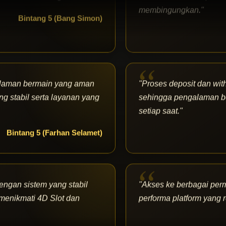
sif dan mudah digunakan."
IDXSTAR. Semua proses 
membingungkan."
Bintang 5 (Bang Simon)
laman bermain yang aman
"Proses deposit dan wit
g stabil serta layanan yang
sehingga pengalaman b
setiap saat."
Bintang 5 (Farhan Selamet)
ngan sistem yang stabil
"Akses ke berbagai perm
menikmati 4D Slot dan
performa platform yang 