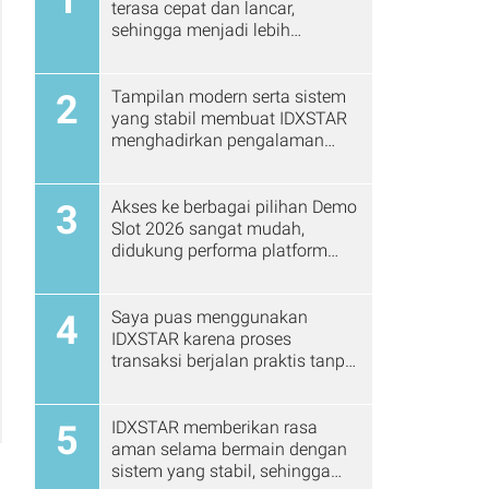
1
terasa cepat dan lancar,
sehingga menjadi lebih
nyaman.
Tampilan modern serta sistem
2
yang stabil membuat IDXSTAR
menghadirkan pengalaman
bermain yang lebih maksimal.
Akses ke berbagai pilihan Demo
3
Slot 2026 sangat mudah,
didukung performa platform
yang responsif dan andal.
Saya puas menggunakan
4
IDXSTAR karena proses
transaksi berjalan praktis tanpa
langkah yang rumit.
IDXSTAR memberikan rasa
5
aman selama bermain dengan
sistem yang stabil, sehingga