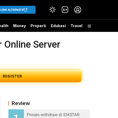
LINK ALTERNATIF
alth
Money
Properti
Edukasi
Travel
r Online Server
REGISTER
Review
Proses withdraw di IDXSTAR