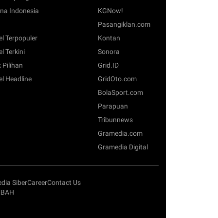
na Indonesia
KGNow!
Pasangiklan.com
el Terpopuler
Kontan
el Terkini
Sonora
 Pilihan
Grid.ID
el Headline
GridOto.com
BolaSport.com
Parapuan
Tribunnews
Gramedia.com
Gramedia Digital
ia Siber
Career
Contact Us
 MBAH