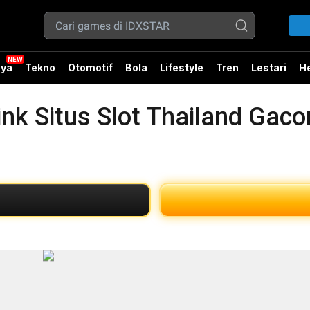
ya
Tekno
Otomotif
Bola
Lifestyle
Tren
Lestari
He
nk Situs Slot Thailand Gaco