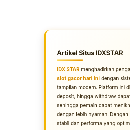
Artikel Situs IDXSTAR
IDX STAR
menghadirkan peng
slot gacor hari ini
dengan sist
tampilan modern. Platform ini 
deposit, hingga withdraw dapa
sehingga pemain dapat menikma
dengan lebih nyaman. Dengan
stabil dan performa yang optim