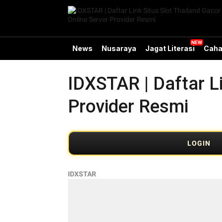
News
Nusaraya
Jagat Literasi
Caha
IDXSTAR | Daftar Li
Provider Resmi
LOGIN
IDXSTAR