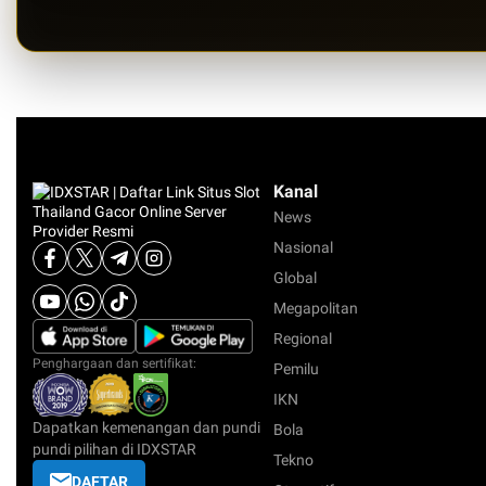
"Akses ke berbagai permainan berjalan lancar, diduku
Kanal
"Saya suka kemudahan transaksi dan navigasi di ID
News
Nasional
Global
Megapolitan
"IDXSTAR memberikan pengalaman bermain yang aman
Regional
Penghargaan dan sertifikat:
Pemilu
IKN
Dapatkan kemenangan dan pundi
Bola
pundi pilihan di IDXSTAR
Tekno
DAFTAR