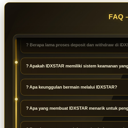
? Apa yang membuat IDXSTAR menarik untuk peng
FAQ 
? Bagaimana langkah membuat akun di IDXSTAR?
? Berapa lama proses deposit dan withdraw di ID
? Apakah IDXSTAR memiliki sistem keamanan yang
? Apa keunggulan bermain melalui IDXSTAR?
? Apa yang membuat IDXSTAR menarik untuk peng