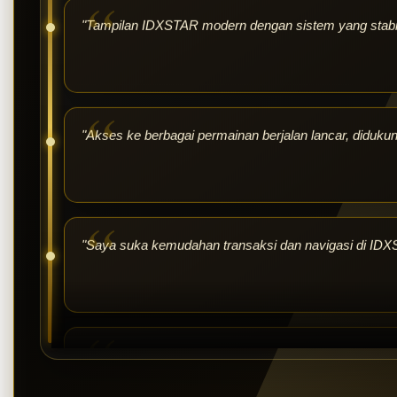
"Tampilan IDXSTAR modern dengan sistem yang stabi
"Akses ke berbagai permainan berjalan lancar, diduku
"Saya suka kemudahan transaksi dan navigasi di ID