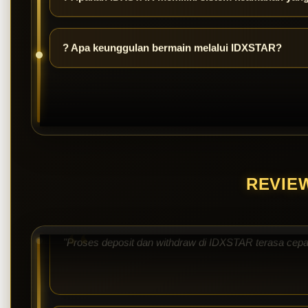
"Akses ke berbagai permainan berjalan lancar, diduku
? Apakah IDXSTAR memiliki sistem keamanan yang
? Apa keunggulan bermain melalui IDXSTAR?
"Saya suka kemudahan transaksi dan navigasi di ID
REVIE
"IDXSTAR memberikan pengalaman bermain yang aman
"Proses deposit dan withdraw di IDXSTAR terasa cepa