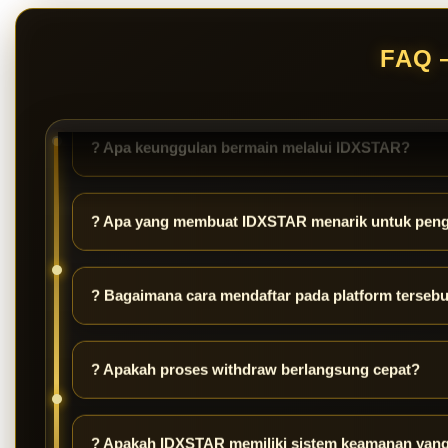
? Berapa lama proses deposit dan withdraw di ID
FAQ 
? Apakah IDXSTAR memiliki sistem keamanan yang
? Apa keunggulan bermain melalui IDXSTAR?
"Proses deposit dan withdraw di IDXSTAR terasa cepa
? Apa yang membuat IDXSTAR menarik untuk peng
? Bagaimana cara mendaftar pada platform terseb
"Tampilan IDXSTAR modern dengan sistem yang stabi
? Apakah proses withdraw berlangsung cepat?