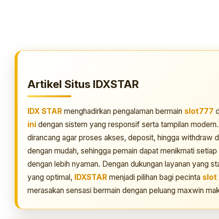
Artikel Situs IDXSTAR
IDX STAR
menghadirkan pengalaman bermain
slot777
d
ini
dengan sistem yang responsif serta tampilan modern. 
dirancang agar proses akses, deposit, hingga withdraw d
dengan mudah, sehingga pemain dapat menikmati setiap 
dengan lebih nyaman. Dengan dukungan layanan yang sta
yang optimal,
IDXSTAR
menjadi pilihan bagi pecinta
slot
merasakan sensasi bermain dengan peluang maxwin mak
? Apa yang membuat IDXSTAR menarik untuk peng