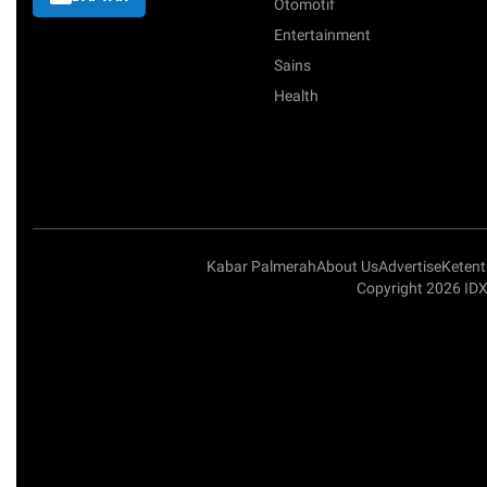
Otomotif
Entertainment
Sains
Health
Kabar Palmerah
About Us
Advertise
Keten
Copyright 2026 IDX