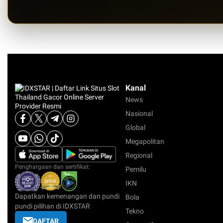
"IDXSTAR memberikan pengalaman bermain yang aman
Kanal
News
Nasional
Global
Megapolitan
Regional
Penghargaan dan sertifikat:
Pemilu
IKN
Dapatkan kemenangan dan pundi
Bola
pundi pilihan di IDXSTAR
Tekno
DAFTAR