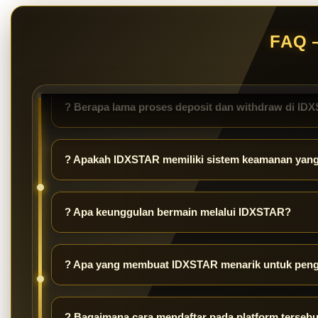
? Apa yang membuat IDXSTAR menarik untuk peng
FAQ 
? Bagaimana langkah membuat akun di IDXSTAR?
? Berapa lama proses deposit dan withdraw di ID
? Apakah IDXSTAR memiliki sistem keamanan yang
? Apa keunggulan bermain melalui IDXSTAR?
? Apa yang membuat IDXSTAR menarik untuk peng