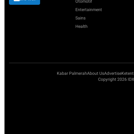
Otomotif
Entertainment
Sains
Health
Kabar Palmerah
About Us
Advertise
Keten
Copyright 2026 IDX