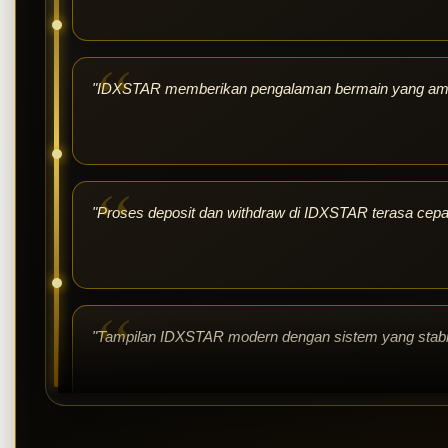
"Saya suka kemudahan transaksi dan navigasi di ID
"IDXSTAR memberikan pengalaman bermain yang aman
"Proses deposit dan withdraw di IDXSTAR terasa cepa
"Tampilan IDXSTAR modern dengan sistem yang stabi