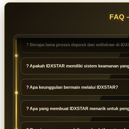
? Apa yang membuat IDXSTAR menarik untuk peng
FAQ 
? Bagaimana langkah membuat akun di IDXSTAR?
? Berapa lama proses deposit dan withdraw di ID
? Apakah IDXSTAR memiliki sistem keamanan yang
? Apa keunggulan bermain melalui IDXSTAR?
? Apa yang membuat IDXSTAR menarik untuk peng