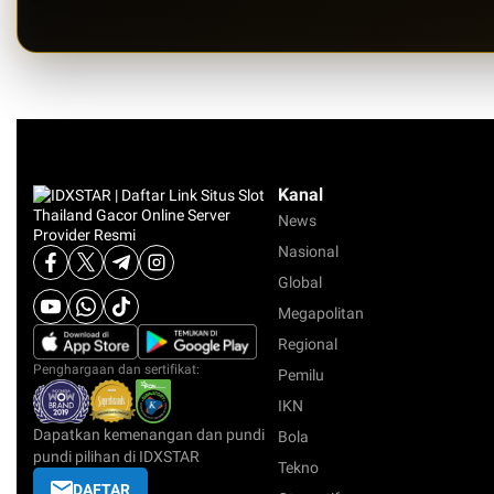
"Akses ke berbagai permainan berjalan lancar, diduku
Kanal
"Saya suka kemudahan transaksi dan navigasi di ID
News
Nasional
Global
Megapolitan
"IDXSTAR memberikan pengalaman bermain yang aman
Regional
Penghargaan dan sertifikat:
Pemilu
IKN
Dapatkan kemenangan dan pundi
Bola
pundi pilihan di IDXSTAR
Tekno
DAFTAR