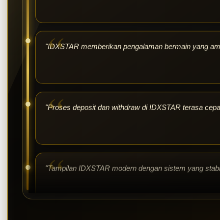
"Saya suka kemudahan transaksi dan navigasi di ID
"IDXSTAR memberikan pengalaman bermain yang aman
"Proses deposit dan withdraw di IDXSTAR terasa cepa
"Tampilan IDXSTAR modern dengan sistem yang stabi