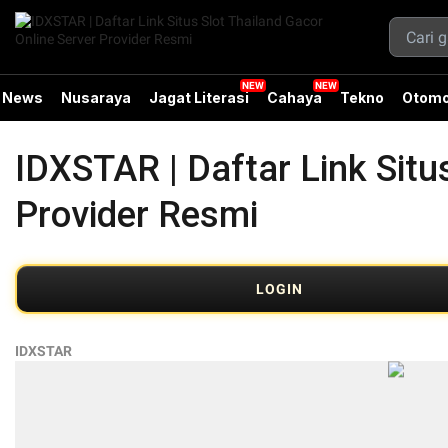
News
Nusaraya
Jagat Literasi
Cahaya
Tekno
Otomo
IDXSTAR | Daftar Link Situ
Provider Resmi
LOGIN
IDXSTAR