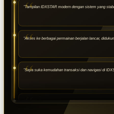
"Tampilan IDXSTAR modern dengan sistem yang stabi
"Akses ke berbagai permainan berjalan lancar, diduku
"Saya suka kemudahan transaksi dan navigasi di ID
"IDXSTAR memberikan pengalaman bermain yang aman