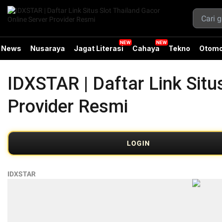
News
Nusaraya
Jagat Literasi
Cahaya
Tekno
Otomo
IDXSTAR | Daftar Link Situ
Provider Resmi
LOGIN
IDXSTAR