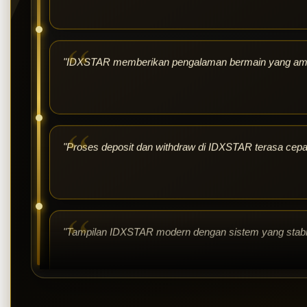
"Saya suka kemudahan transaksi dan navigasi di ID
"IDXSTAR memberikan pengalaman bermain yang aman
"Proses deposit dan withdraw di IDXSTAR terasa cepa
"Tampilan IDXSTAR modern dengan sistem yang stabi