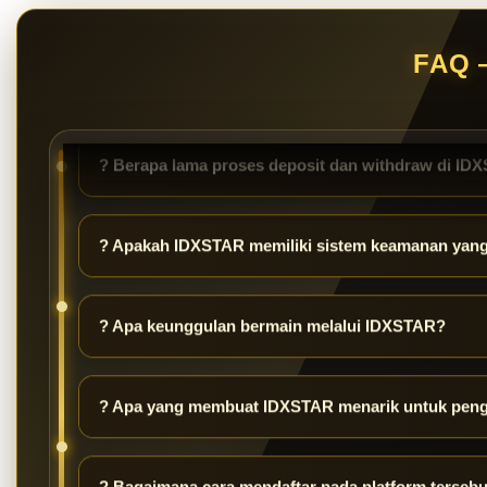
? Apa yang membuat IDXSTAR menarik untuk peng
FAQ 
? Bagaimana langkah membuat akun di IDXSTAR?
? Berapa lama proses deposit dan withdraw di ID
? Apakah IDXSTAR memiliki sistem keamanan yang
? Apa keunggulan bermain melalui IDXSTAR?
? Apa yang membuat IDXSTAR menarik untuk peng