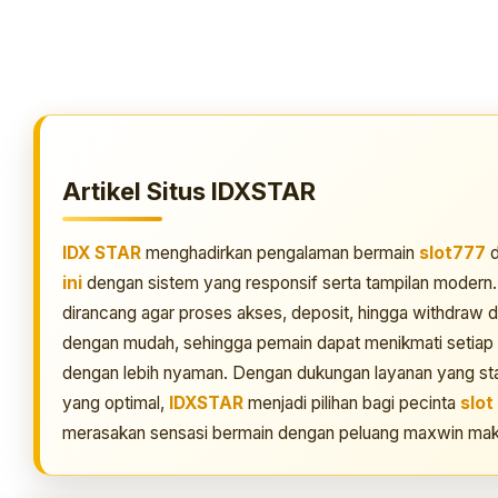
Artikel Situs IDXSTAR
IDX STAR
menghadirkan pengalaman bermain
slot777
d
ini
dengan sistem yang responsif serta tampilan modern. 
dirancang agar proses akses, deposit, hingga withdraw d
dengan mudah, sehingga pemain dapat menikmati setiap 
dengan lebih nyaman. Dengan dukungan layanan yang sta
yang optimal,
IDXSTAR
menjadi pilihan bagi pecinta
slot
merasakan sensasi bermain dengan peluang maxwin mak