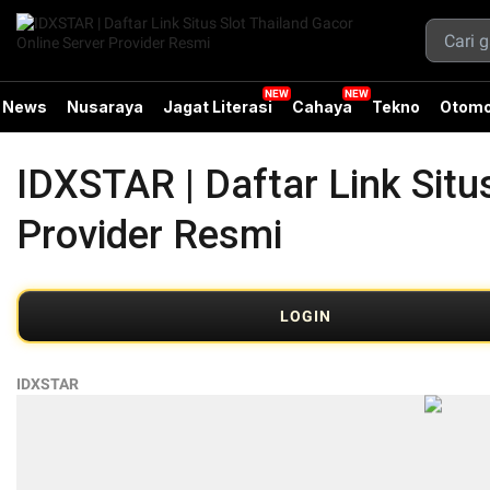
News
Nusaraya
Jagat Literasi
Cahaya
Tekno
Otomo
IDXSTAR | Daftar Link Situ
Provider Resmi
LOGIN
IDXSTAR