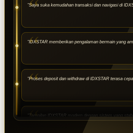
"Saya suka kemudahan transaksi dan navigasi di ID
"IDXSTAR memberikan pengalaman bermain yang aman
"Proses deposit dan withdraw di IDXSTAR terasa cepa
"Tampilan IDXSTAR modern dengan sistem yang stabi