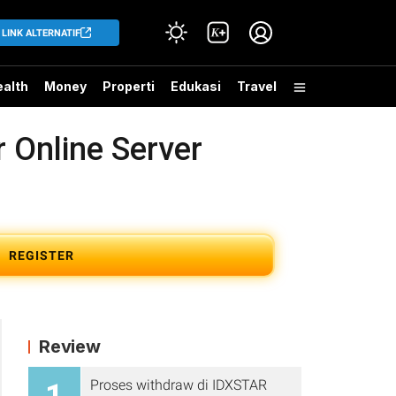
LINK ALTERNATIF
alth
Money
Properti
Edukasi
Travel
r Online Server
REGISTER
Review
Proses withdraw di IDXSTAR