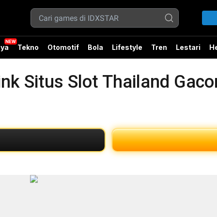
ya
Tekno
Otomotif
Bola
Lifestyle
Tren
Lestari
He
nk Situs Slot Thailand Gaco