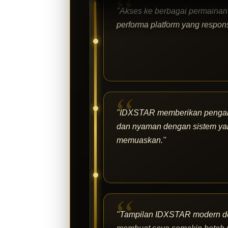
"Akses ke berbagai permainan 
? Apa keunggulan bermain 
performa platform yang respon
"IDXSTAR memberikan penga
dan nyaman dengan sistem yan
memuaskan."
"Tampilan IDXSTAR modern de