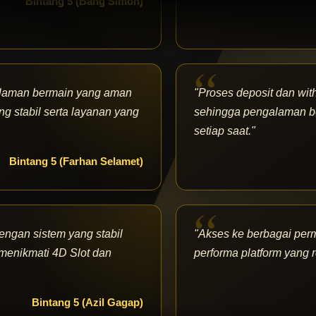
membingungkan."
Bintang 5 (Bang Simon)
melalui IDXSTAR?
laman bermain yang aman
"Proses deposit dan wit
g stabil serta layanan yang
sehingga pengalaman b
setiap saat."
Bintang 5 (Farhan Selamet)
ngan sistem yang stabil
"Akses ke berbagai perm
menikmati 4D Slot dan
performa platform yang 