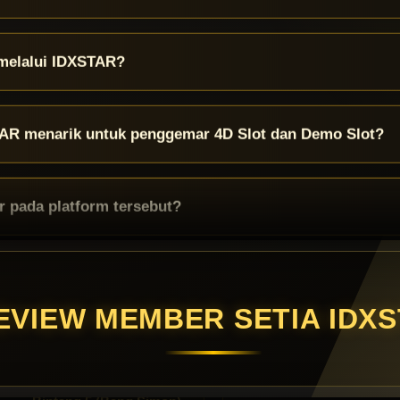
 sistem keamanan yang baik?
melalui IDXSTAR?
AR menarik untuk penggemar 4D Slot dan Demo Slot?
di IDXSTAR terasa cepat,
"Tampilan IDXSTAR mode
 menjadi lebih nyaman
membuat saya semakin b
 pada platform tersebut?
Demo Slot."
Bintang 5 (Reyhan Siahaan)
berlangsung cepat?
EVIEW MEMBER SETIA IDX
berjalan lancar, didukung
"Saya suka kemudahan t
 sistem keamanan yang baik?
sif dan mudah digunakan."
IDXSTAR. Semua proses 