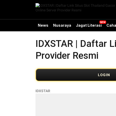
News
Nusaraya
Jagat Literasi
Caha
IDXSTAR | Daftar Li
Provider Resmi
LOGIN
IDXSTAR