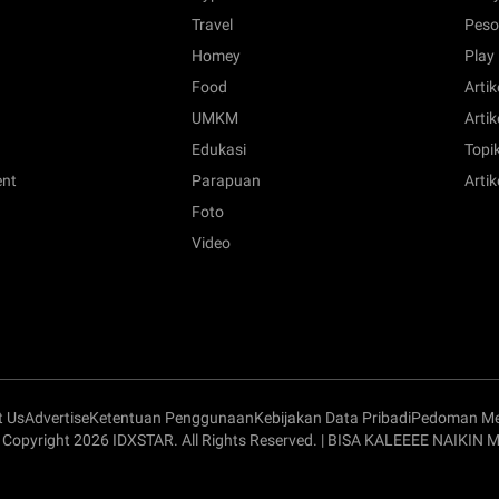
Travel
Peso
Homey
Play
Food
Artik
UMKM
Artik
Edukasi
Topik
ent
Parapuan
Artik
Foto
Video
t Us
Advertise
Ketentuan Penggunaan
Kebijakan Data Pribadi
Pedoman Med
Copyright 2026 IDXSTAR. All Rights Reserved. | BISA KALEEEE NAIKIN