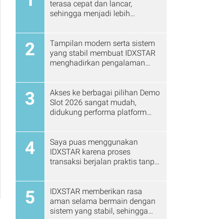
1
terasa cepat dan lancar,
sehingga menjadi lebih
nyaman.
Tampilan modern serta sistem
2
yang stabil membuat IDXSTAR
menghadirkan pengalaman
bermain yang lebih maksimal.
Akses ke berbagai pilihan Demo
3
Slot 2026 sangat mudah,
didukung performa platform
yang responsif dan andal.
Saya puas menggunakan
4
IDXSTAR karena proses
transaksi berjalan praktis tanpa
langkah yang rumit.
IDXSTAR memberikan rasa
5
aman selama bermain dengan
sistem yang stabil, sehingga