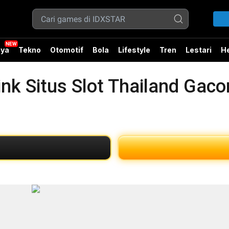
ya
Tekno
Otomotif
Bola
Lifestyle
Tren
Lestari
He
nk Situs Slot Thailand Gaco