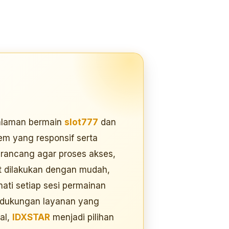
alaman bermain
slot777
dan
em yang responsif serta
dirancang agar proses akses,
t dilakukan dengan mudah,
ti setiap sesi permainan
 dukungan layanan yang
al,
IDXSTAR
menjadi pilihan