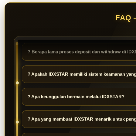
? Apa yang membuat IDXSTAR menarik untuk peng
FAQ 
? Bagaimana langkah membuat akun di IDXSTAR?
? Berapa lama proses deposit dan withdraw di ID
? Apakah IDXSTAR memiliki sistem keamanan yang
? Apa keunggulan bermain melalui IDXSTAR?
? Apa yang membuat IDXSTAR menarik untuk peng