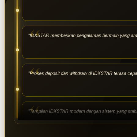
"Saya suka kemudahan transaksi dan navigasi di ID
"IDXSTAR memberikan pengalaman bermain yang aman
"Proses deposit dan withdraw di IDXSTAR terasa cepa
"Tampilan IDXSTAR modern dengan sistem yang stabi