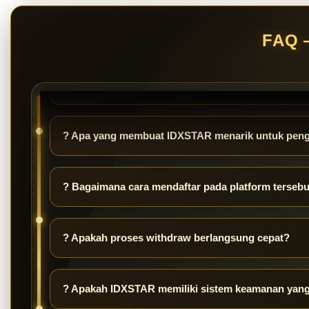
? Berapa lama proses deposit dan withdraw di ID
FAQ 
? Apakah IDXSTAR memiliki sistem keamanan yang
? Apa keunggulan bermain melalui IDXSTAR?
? Apa yang membuat IDXSTAR menarik untuk peng
? Bagaimana cara mendaftar pada platform terseb
? Apakah proses withdraw berlangsung cepat?