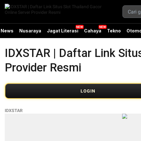
News
Nusaraya
Jagat Literasi
Cahaya
Tekno
Otomo
IDXSTAR | Daftar Link Situ
Provider Resmi
LOGIN
IDXSTAR