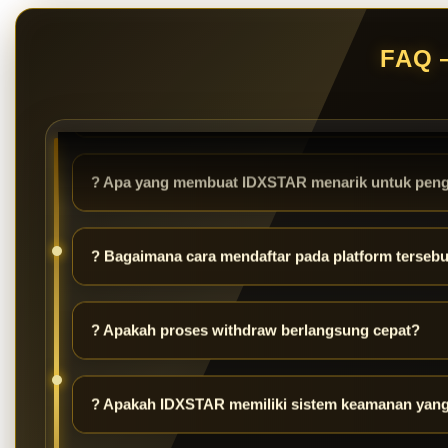
FAQ 
? Apakah IDXSTAR memiliki sistem keamanan yang
? Apa keunggulan bermain melalui IDXSTAR?
? Apa yang membuat IDXSTAR menarik untuk peng
? Bagaimana cara mendaftar pada platform terseb
? Apakah proses withdraw berlangsung cepat?
? Apakah IDXSTAR memiliki sistem keamanan yang