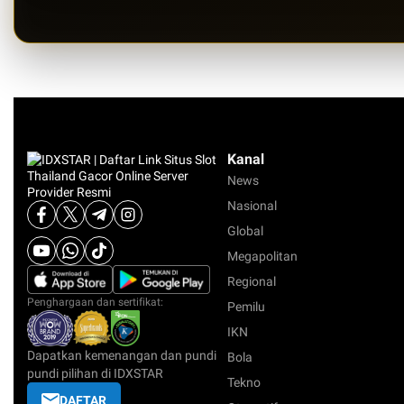
"Proses deposit dan withdraw di IDXSTAR terasa cepa
Kanal
"Tampilan IDXSTAR modern dengan sistem yang stabi
News
Nasional
Global
Megapolitan
Regional
"Akses ke berbagai permainan berjalan lancar, diduku
Penghargaan dan sertifikat:
Pemilu
IKN
Dapatkan kemenangan dan pundi
Bola
pundi pilihan di IDXSTAR
Tekno
"Saya suka kemudahan transaksi dan navigasi di ID
DAFTAR