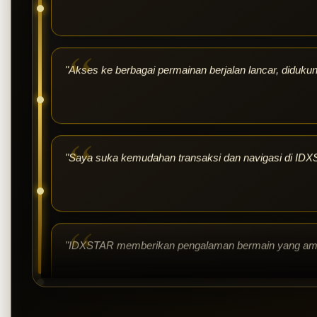
"Tampilan IDXSTAR modern dengan sistem yang stabi
"Akses ke berbagai permainan berjalan lancar, diduku
"Saya suka kemudahan transaksi dan navigasi di ID
"IDXSTAR memberikan pengalaman bermain yang aman