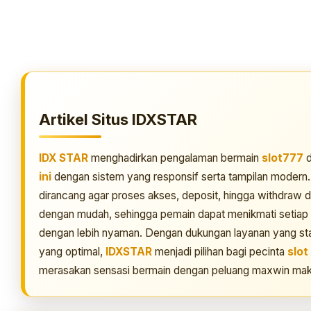
Artikel Situs IDXSTAR
IDX STAR
menghadirkan pengalaman bermain
slot777
d
ini
dengan sistem yang responsif serta tampilan modern. 
dirancang agar proses akses, deposit, hingga withdraw d
dengan mudah, sehingga pemain dapat menikmati setiap 
dengan lebih nyaman. Dengan dukungan layanan yang sta
yang optimal,
IDXSTAR
menjadi pilihan bagi pecinta
slot
? Apa yang membuat IDXSTAR menarik untuk peng
merasakan sensasi bermain dengan peluang maxwin mak
? Bagaimana langkah membuat akun di IDXSTAR?