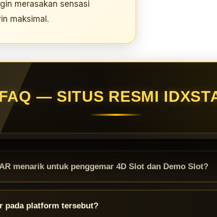
gin merasakan sensasi
in maksimal.
uat akun di IDXSTAR?<
sit dan withdraw di IDXSTAR?
FAQ — SITUS RESMI IDXST
 sistem keamanan yang baik?
melalui IDXSTAR?
AR menarik untuk penggemar 4D Slot dan Demo Slot?
 pada platform tersebut?