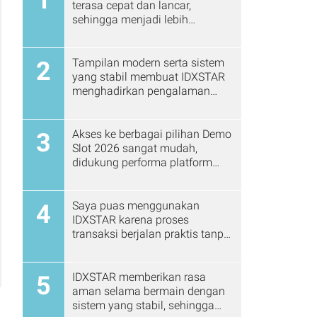
1
terasa cepat dan lancar,
sehingga menjadi lebih
nyaman.
Tampilan modern serta sistem
2
yang stabil membuat IDXSTAR
menghadirkan pengalaman
bermain yang lebih maksimal.
Akses ke berbagai pilihan Demo
3
Slot 2026 sangat mudah,
didukung performa platform
yang responsif dan andal.
Saya puas menggunakan
4
IDXSTAR karena proses
transaksi berjalan praktis tanpa
langkah yang rumit.
IDXSTAR memberikan rasa
5
aman selama bermain dengan
sistem yang stabil, sehingga