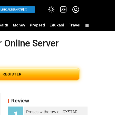
LINK ALTERNATIF
alth
Money
Properti
Edukasi
Travel
r Online Server
REGISTER
Review
Proses withdraw di IDXSTAR