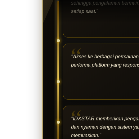
"Proses deposit dan withdraw 
sehingga pengalaman bermain
setiap saat."
"Akses ke berbagai permainan 
performa platform yang respon
"IDXSTAR memberikan penga
dan nyaman dengan sistem yan