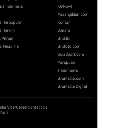
Bintang 5 (Farhan Selamet)
na Indonesia
KGNow!
Pasangiklan.com
el Terpopuler
Kontan
el Terkini
Sonora
 Pilihan
Grid.ID
el Headline
GridOto.com
BolaSport.com
Parapuan
Tribunnews
Gramedia.com
Gramedia Digital
ia Siber
Career
Contact Us
 MBAH