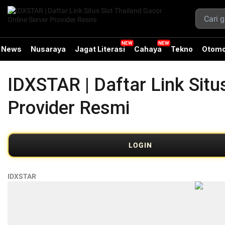
News
Nusaraya
Jagat Literasi
Cahaya
Tekno
Otomo
IDXSTAR | Daftar Link Situ
Provider Resmi
LOGIN
IDXSTAR