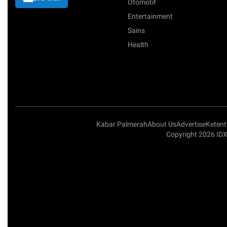
Otomotif
Entertainment
Sains
Health
"IDXSTAR memberikan pengalaman bermain yang aman
Kabar Palmerah
About Us
Advertise
Keten
Copyright 2026 IDX