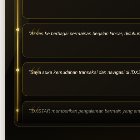
"Tampilan IDXSTAR modern dengan sistem yang stabi
"Akses ke berbagai permainan berjalan lancar, diduku
"Saya suka kemudahan transaksi dan navigasi di ID
"IDXSTAR memberikan pengalaman bermain yang aman