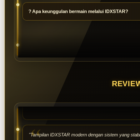
? Apa keunggulan bermain melalui IDXSTAR?
REVIE
"Proses deposit dan withdraw di IDXSTAR terasa cepa