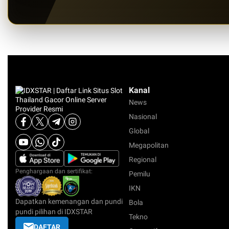
"Saya suka kemudahan transaksi dan navigasi di ID
Kanal
News
Nasional
"IDXSTAR memberikan pengalaman bermain yang aman
Global
Megapolitan
Regional
Penghargaan dan sertifikat:
Pemilu
IKN
Dapatkan kemenangan dan pundi
Bola
pundi pilihan di IDXSTAR
Tekno
DAFTAR