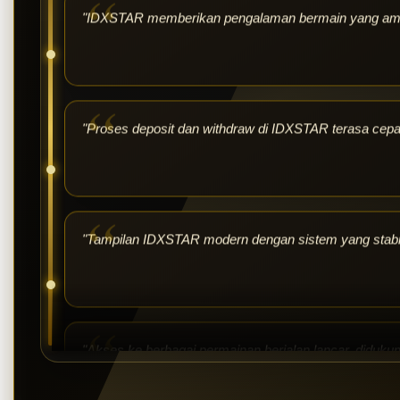
"IDXSTAR memberikan pengalaman bermain yang aman
"Proses deposit dan withdraw di IDXSTAR terasa cepa
"Tampilan IDXSTAR modern dengan sistem yang stabi
"Akses ke berbagai permainan berjalan lancar, diduku