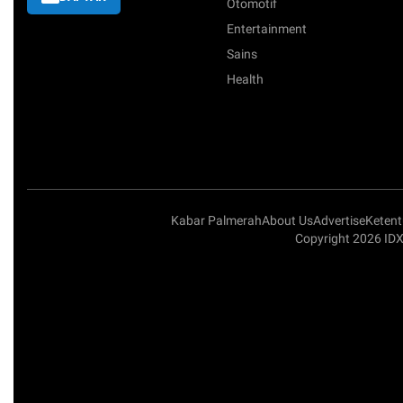
Otomotif
"Saya suka kemudahan transaksi dan navigasi di ID
Entertainment
Sains
Health
"IDXSTAR memberikan pengalaman bermain yang aman
Kabar Palmerah
About Us
Advertise
Keten
Copyright 2026 IDX