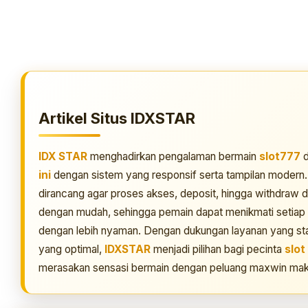
Artikel Situs IDXSTAR
IDX STAR
menghadirkan pengalaman bermain
slot777
d
ini
dengan sistem yang responsif serta tampilan modern. 
dirancang agar proses akses, deposit, hingga withdraw d
dengan mudah, sehingga pemain dapat menikmati setiap 
? Apa yang membuat IDXSTAR menarik untuk peng
dengan lebih nyaman. Dengan dukungan layanan yang sta
yang optimal,
IDXSTAR
menjadi pilihan bagi pecinta
slot
merasakan sensasi bermain dengan peluang maxwin mak
? Bagaimana langkah membuat akun di IDXSTAR?