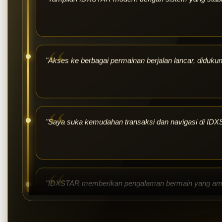
"Tampilan IDXSTAR modern dengan sistem yang stabi
"Akses ke berbagai permainan berjalan lancar, diduku
"Saya suka kemudahan transaksi dan navigasi di ID
"IDXSTAR memberikan pengalaman bermain yang aman