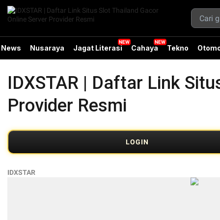
News
Nusaraya
Jagat Literasi
Cahaya
Tekno
Otomo
IDXSTAR | Daftar Link Situ
Provider Resmi
LOGIN
IDXSTAR