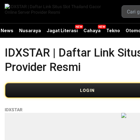
News
Nusaraya
Jagat Literasi
Cahaya
Tekno
Otomo
IDXSTAR | Daftar Link Situ
Provider Resmi
LOGIN
IDXSTAR