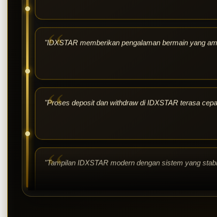
"Saya suka kemudahan transaksi dan navigasi di ID
"IDXSTAR memberikan pengalaman bermain yang aman
"Proses deposit dan withdraw di IDXSTAR terasa cepa
"Tampilan IDXSTAR modern dengan sistem yang stabi