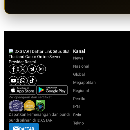
"Akses ke berbagai permainan berjalan lancar, diduku
Kanal
"Saya suka kemudahan transaksi dan navigasi di ID
News
Nasional
Global
Megapolitan
"IDXSTAR memberikan pengalaman bermain yang aman
Regional
Penghargaan dan sertifikat:
Pemilu
IKN
Dapatkan kemenangan dan pundi
Bola
pundi pilihan di IDXSTAR
Tekno
DAFTAR