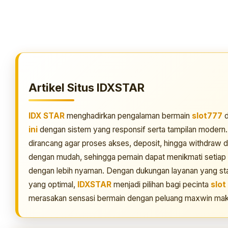
Artikel Situs IDXSTAR
IDX STAR
menghadirkan pengalaman bermain
slot777
d
ini
dengan sistem yang responsif serta tampilan modern. 
dirancang agar proses akses, deposit, hingga withdraw d
dengan mudah, sehingga pemain dapat menikmati setiap 
dengan lebih nyaman. Dengan dukungan layanan yang sta
yang optimal,
IDXSTAR
menjadi pilihan bagi pecinta
slot
merasakan sensasi bermain dengan peluang maxwin mak